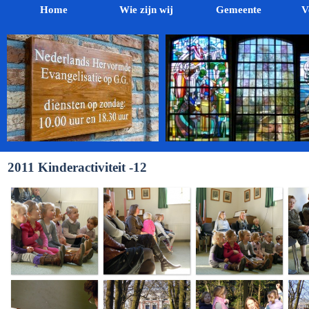
Home
Wie zijn wij
Gemeente
V
2011 Kinderactiviteit -12